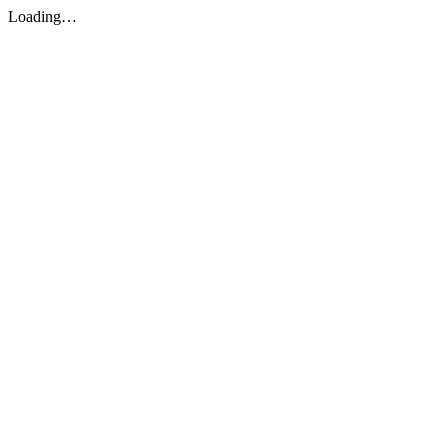
Loading…