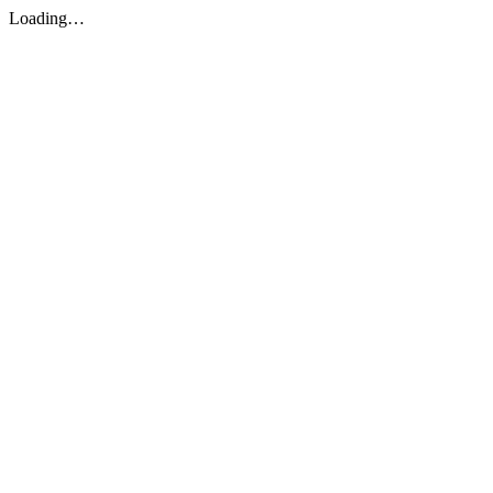
Loading…