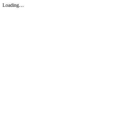
Loading…