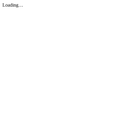
Loading…