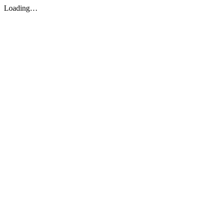
Loading…