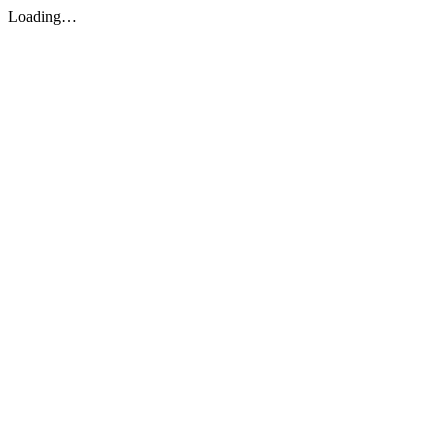
Loading…