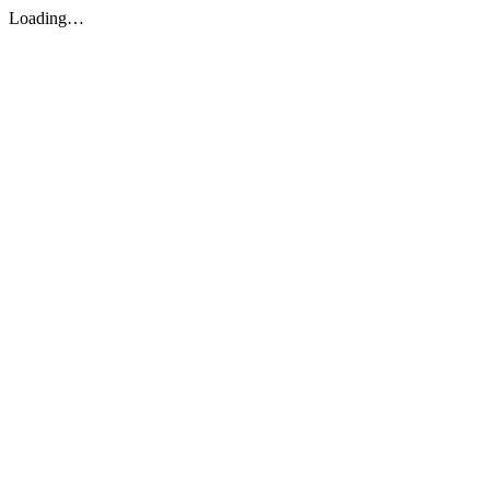
Loading…