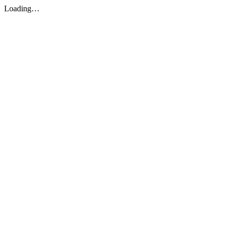
Loading…