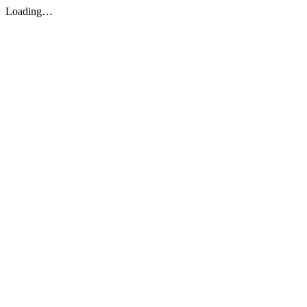
Loading…