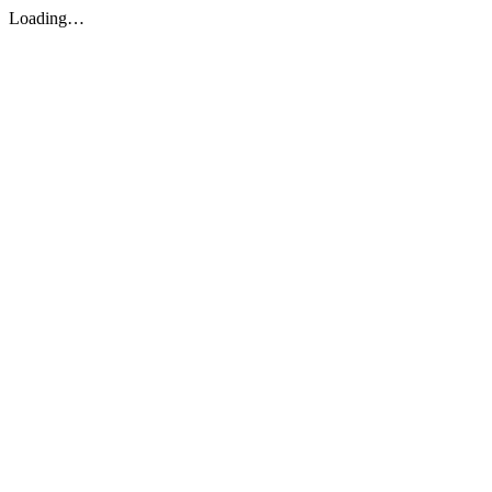
Loading…