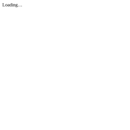
Loading…