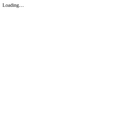
Loading…