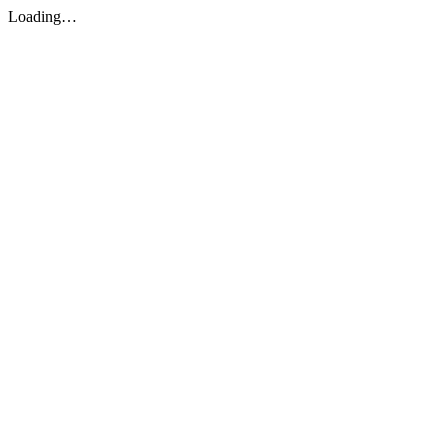
Loading…