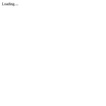
Loading…