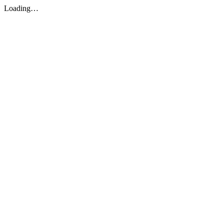
Loading…