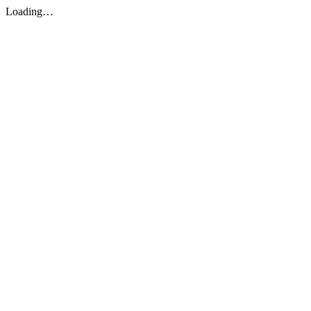
Loading…