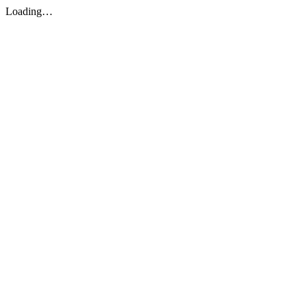
Loading…