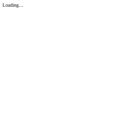
Loading…