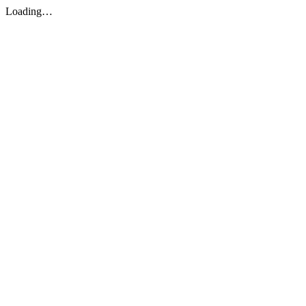
Loading…