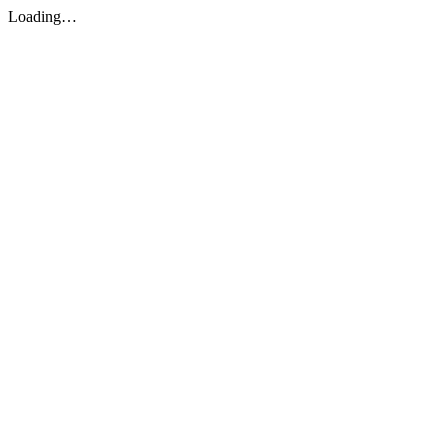
Loading…