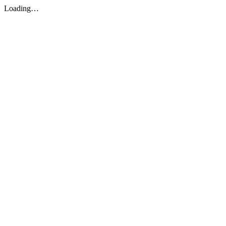
Loading…