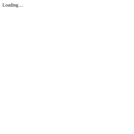
Loading…