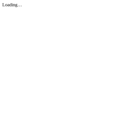
Loading…