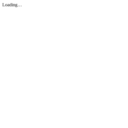
Loading…