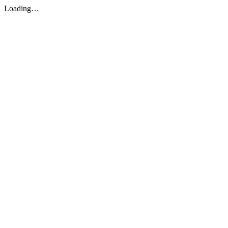
Loading…