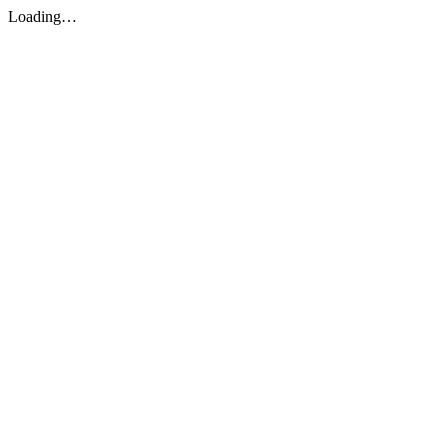
Loading…