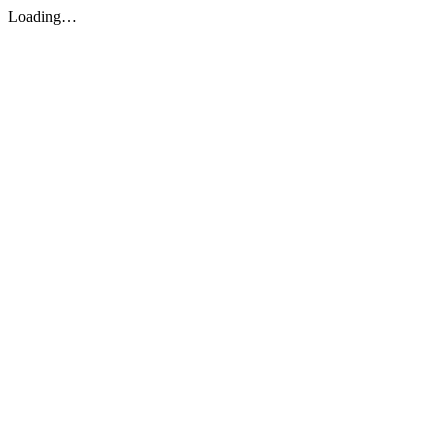
Loading…