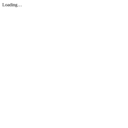
Loading…