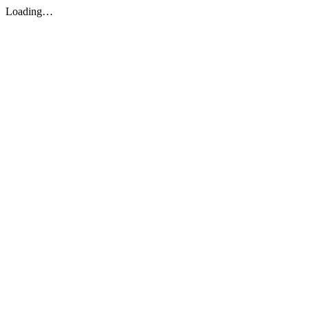
Loading…