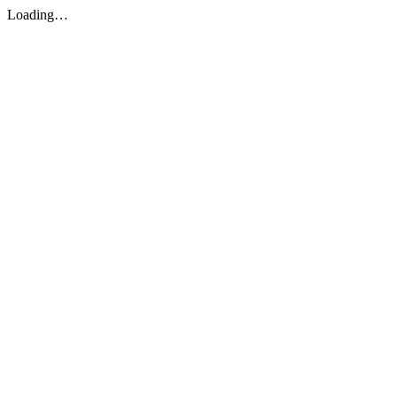
Loading…