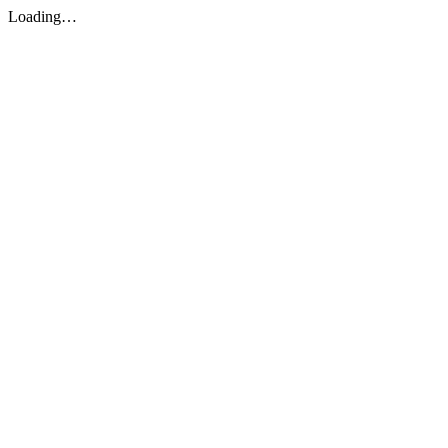
Loading…