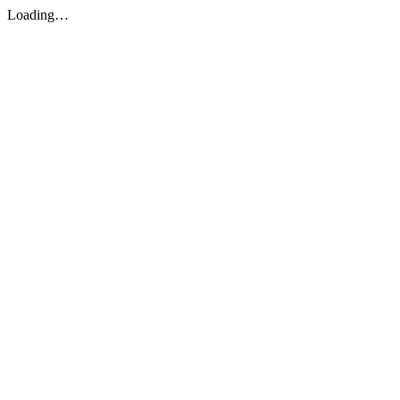
Loading…