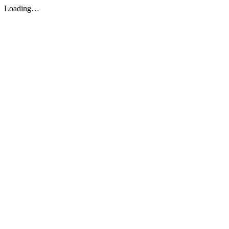
Loading…