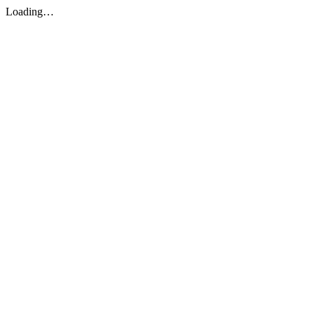
Loading…