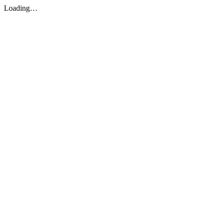
Loading…