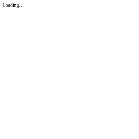
Loading…