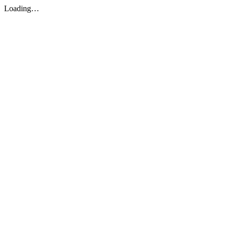
Loading…