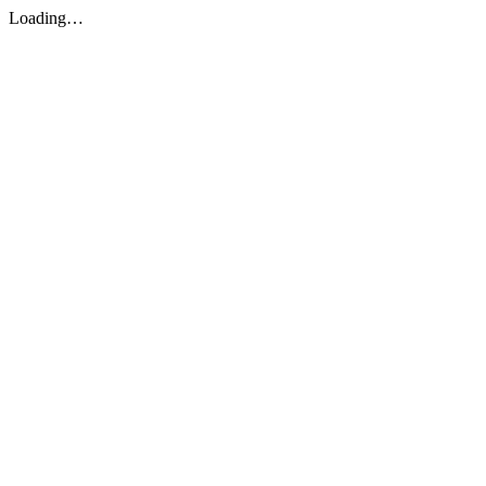
Loading…