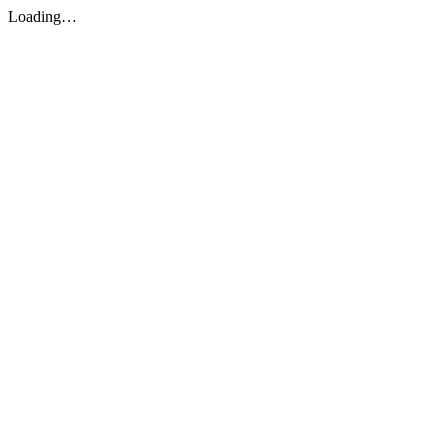
Loading…