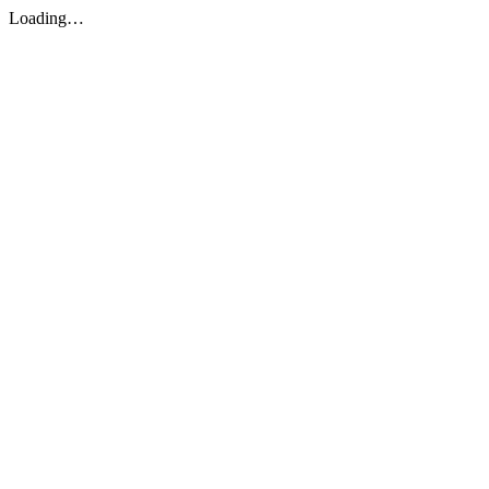
Loading…