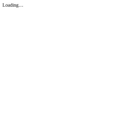
Loading…