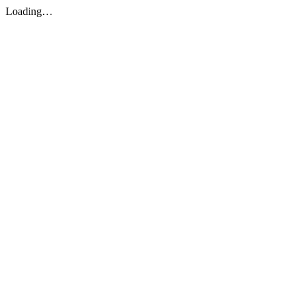
Loading…