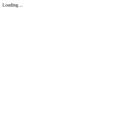
Loading…