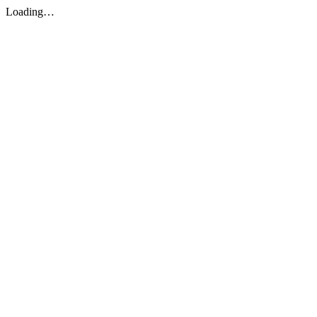
Loading…