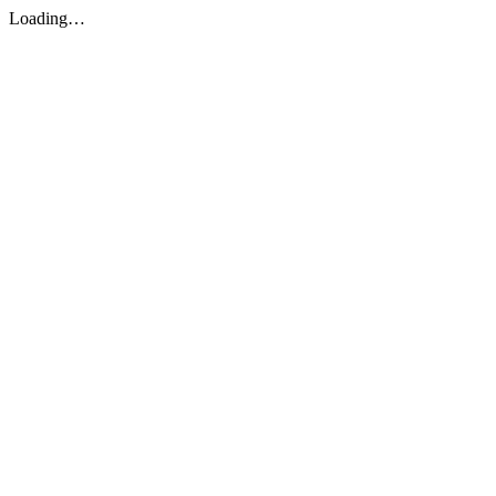
Loading…