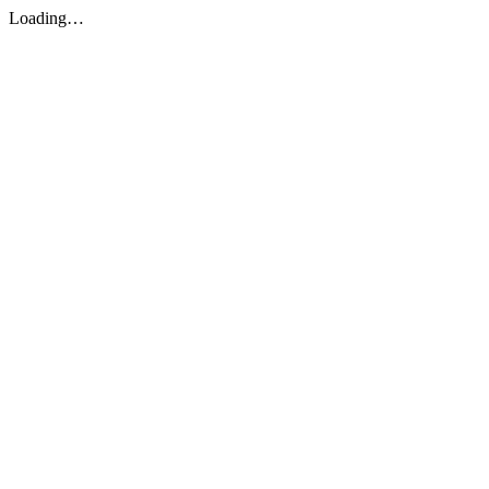
Loading…