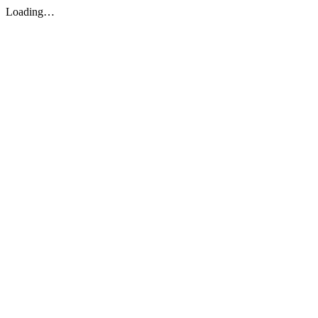
Loading…