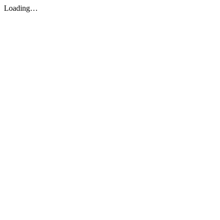
Loading…