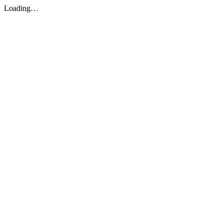
Loading…