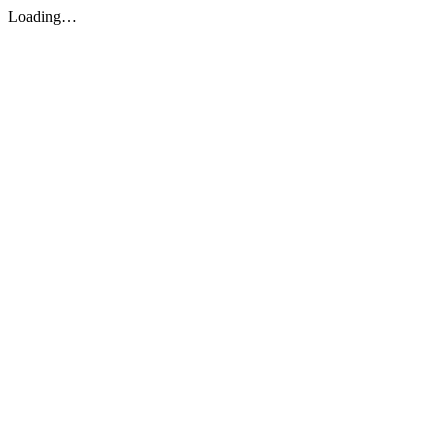
Loading…